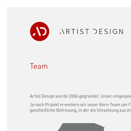
Team
Artist Design wurde 2006 gegründet. Unser eingespi
Je nach Projekt erweitern wir unser Kern-Team um F
ganzheitliche Betreuung, in der die Umsetzung aus ei