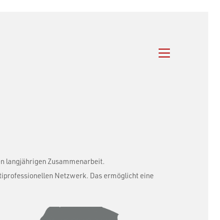
ren langjährigen Zusammenarbeit.
tiprofessionellen Netzwerk. Das ermöglicht eine