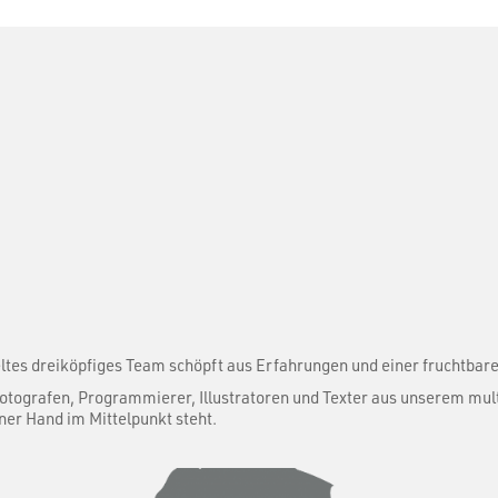
eltes dreiköpfiges Team schöpft aus Erfahrungen und einer fruchtba
otografen, Programmierer, Illustratoren und Texter aus unserem mul
ner Hand im Mittelpunkt steht.